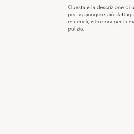
Questa è la descrizione di 
per aggiungere più dettagli
materiali, istruzioni per la 
pulizia.