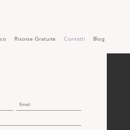
ico
Risorse Gratuite
Contatti
Blog