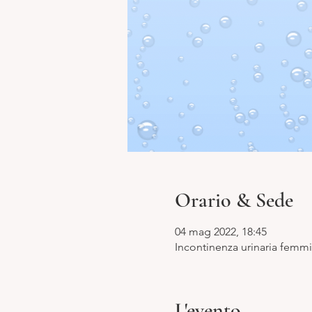
Orario & Sede
04 mag 2022, 18:45
Incontinenza urinaria femmi
L'evento