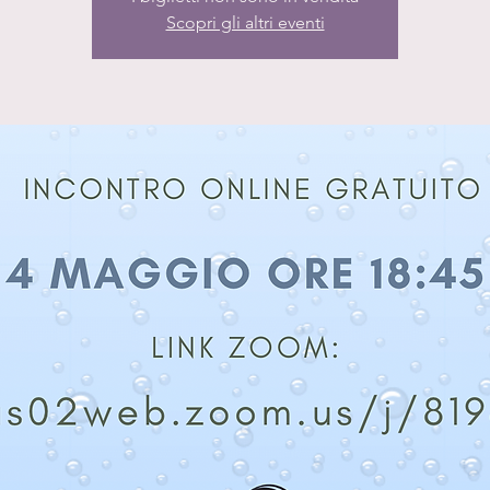
Scopri gli altri eventi