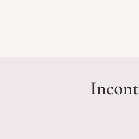
Incont