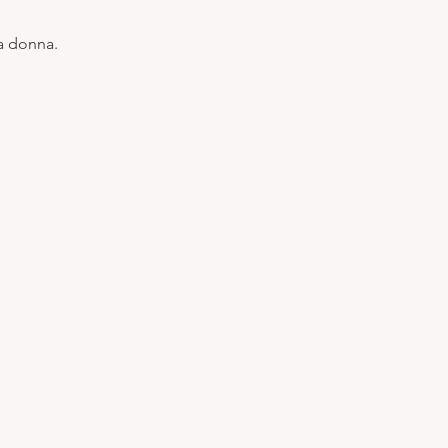
la donna.