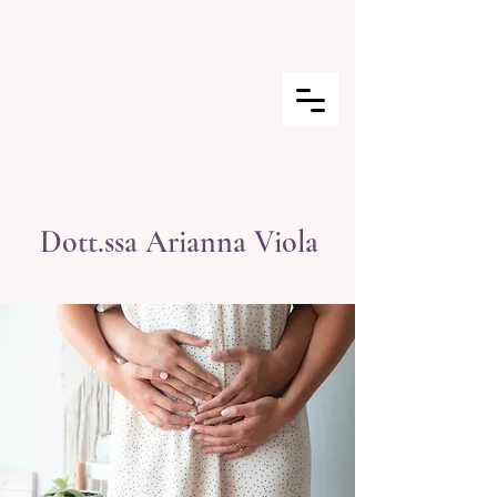
Dott.ssa Arianna Viola