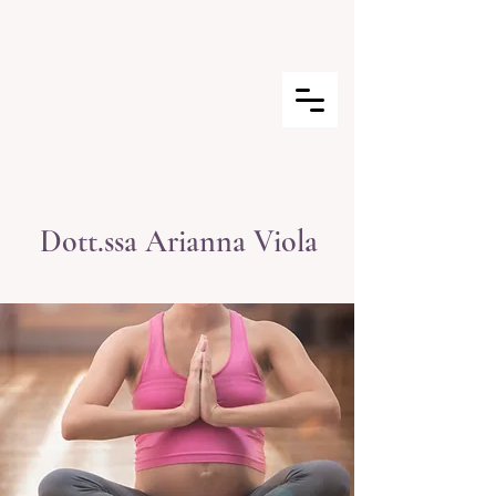
Dott.ssa Arianna Viola