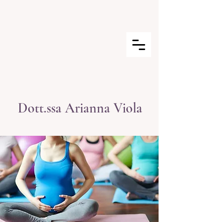
Dott.ssa Arianna Viola