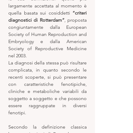
largamente accettata al momento è 
quella basata sui cosiddetti 
“criteri 
diagnostici di Rotterdam”
, proposta 
congiuntamente dalla European 
Society of Human Reproduction and 
Embryology e dalla American 
Society of Reproductive Medicine 
nel 2003. 
La diagnosi della stessa può risultare 
complicata, in quanto secondo le 
recenti scoperte, si può presentare 
con caratteristiche fenotipiche, 
cliniche e metaboliche variabili da 
soggetto a soggetto e che possono 
essere raggruppate in diversi 
fenotipi. 
Secondo la definizione classica 