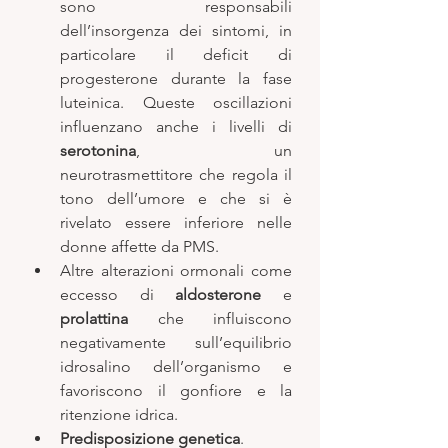
sono responsabili 
dell’insorgenza dei sintomi, in 
particolare il deficit di 
progesterone durante la fase 
luteinica. Queste oscillazioni 
influenzano anche i livelli di 
serotonina
, un 
neurotrasmettitore che regola il 
tono dell’umore e che si è 
rivelato essere inferiore nelle 
donne affette da PMS. 
Altre alterazioni ormonali come 
eccesso di 
aldosterone
 e 
prolattina
 che influiscono 
negativamente sull’equilibrio 
idrosalino dell’organismo e 
favoriscono il gonfiore e la 
ritenzione idrica. 
Predisposizione genetica
. 